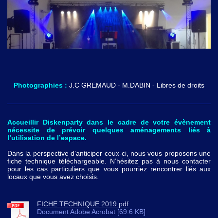
Photographies :
J.C GREMAUD - M.DABIN - Libres de droits
Accueillir Diskenparty dans le cadre de votre évènement
nécessite de prévoir quelques aménagements liés à
l’utilisation de l’espace.
Dans la perspective d’anticiper ceux-ci, nous vous proposons une
fiche technique téléchargeable. N’hésitez pas à nous contacter
pour les cas particuliers que vous pourriez rencontrer liés aux
locaux que vous avez choisis.
FICHE TECHNIQUE 2019.pdf
Document Adobe Acrobat [69.6 KB]