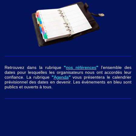
Retrouvez dans la rubrique
"
nos références
"
l’ensemble des
dates pour lesquelles les organisateurs nous ont accordés leur
confiance. La rubrique
"
Agenda
"
vous présentera le calendrier
prévisionnel des dates en devenir. Les évènements en bleu sont
publics et ouverts à tous.