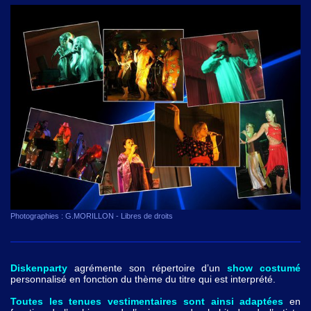
Photographies : G.MORILLON - Libres de droits
Diskenparty
agrémente son répertoire d’un
show costumé
personnalisé en fonction du thème du titre qui est interprété.
Toutes les tenues vestimentaires sont ainsi adaptées
en